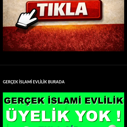
GERÇEK İSLAMİ EVLİLİK BURADA