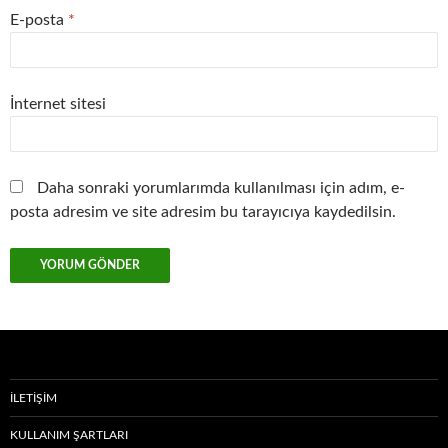
E-posta
*
İnternet sitesi
Daha sonraki yorumlarımda kullanılması için adım, e-
posta adresim ve site adresim bu tarayıcıya kaydedilsin.
İLETIŞIM
KULLANIM ŞARTLARI