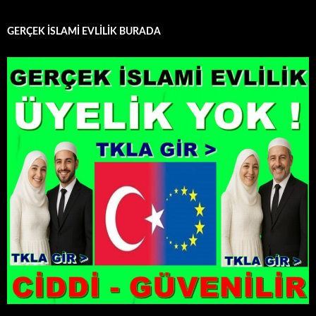
GERÇEK İSLAMİ EVLİLİK BURADA