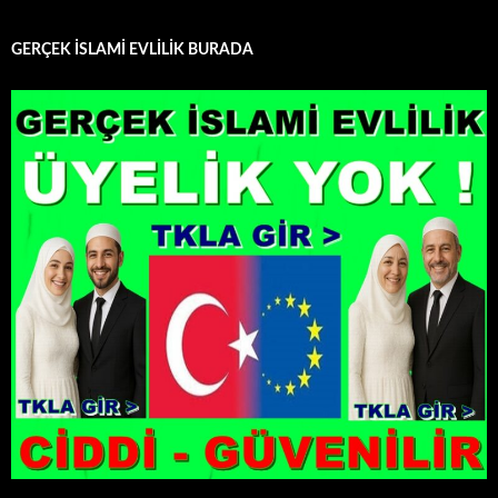
GERÇEK İSLAMİ EVLİLİK BURADA